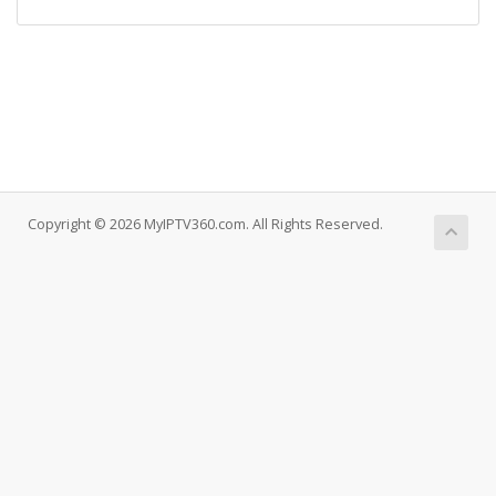
Copyright © 2026 MyIPTV360.com. All Rights Reserved.