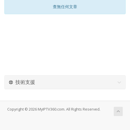
查無任何文章
技術支援
Copyright © 2026 MyIPTV360.com. All Rights Reserved.