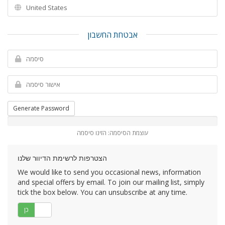
אבטחת החשבון
Generate Password
עוצמת הסיסמה: הזינו סיסמה
הצטרפות לרשימת הדיוור שלנו
We would like to send you occasional news, information
and special offers by email. To join our mailing list, simply
tick the box below. You can unsubscribe at any time.
לא
כן