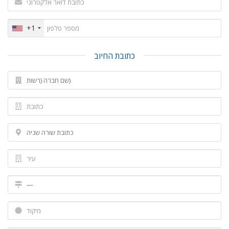
+1
כתובת החיוב