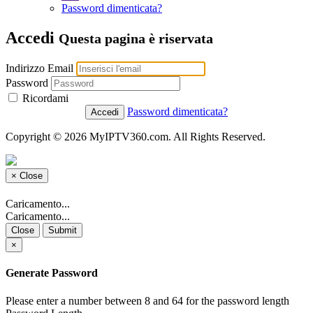
Password dimenticata?
Accedi
Questa pagina è riservata
Indirizzo Email
Password
Ricordami
Password dimenticata?
Copyright © 2026 MyIPTV360.com. All Rights Reserved.
×
Close
Caricamento...
Caricamento...
Close
Submit
×
Generate Password
Please enter a number between 8 and 64 for the password length