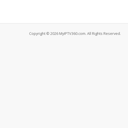
Copyright © 2026 MyIPTV360.com. All Rights Reserved.