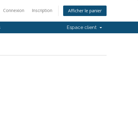
Connexion
Inscription
Afficher le panier
s
Espace client