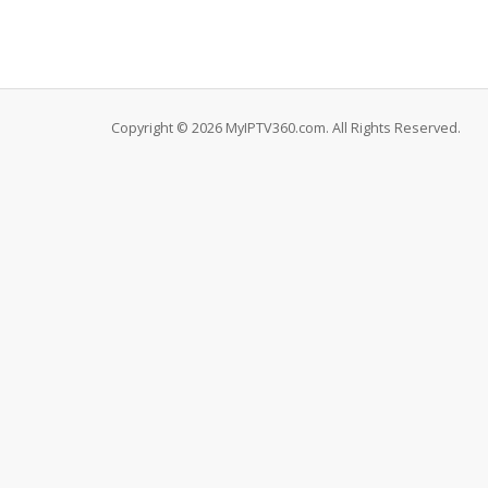
Copyright © 2026 MyIPTV360.com. All Rights Reserved.